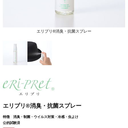
エリプリ®消臭・抗菌スプレー
エリプリ®消臭・抗菌スプレー
特徴 消臭・制菌・ウイルス対策・冷感・虫よけ
公的試験済