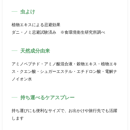
虫よけ
植物エキスによる忌避効果
ダニ・ノミ忌避試験済み ※食環境衛生研究所調べ
天然成分由来
アミノペプチド・アミノ酸混合液・穀物エキス・植物エキ
ス・クエン酸・シュガーエステル・エチドロン酸・電解ナ
ノイオン水
持ち運べるケアスプレー
持ち運びにも便利なサイズで、お出かけや旅行先でも活躍
します