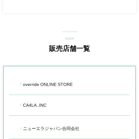
SHOP
販売店舗一覧
override ONLINE STORE
CA4LA.,INC
ニューエラジャパン合同会社