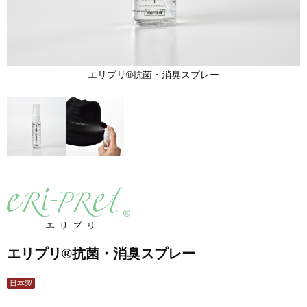
エリプリ®抗菌・消臭スプレー
エリプリ®抗菌・消臭スプレー
日本製