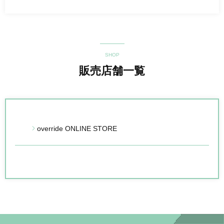
SHOP
販売店舗一覧
override ONLINE STORE