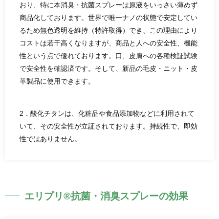
おり、特に本消臭・抗菌スプレーは原液をいっさい薄めず
商品化しております。世界で唯一ナノの状態で安定してい
るため無色透明を維持（特許取得）でき、この理由により
コストは若干高くなりますが、商品と人への安全性、機能
性という点で優れております。口、皮膚への各種検証試験
で安全性を確認済です。そして、新品の毛皮・ニット・皮
革製品に使用できます。
2．酸化チタンは、化粧品や食品添加物などに利用されて
いて、その安全性が立証されております。持続性で、即効
性ではありません。
エリプリ®抗菌・消臭スプレーの効果